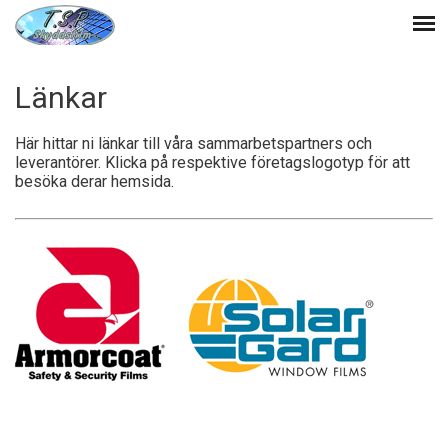
Länkar
Här hittar ni länkar till våra sammarbetspartners och
leverantörer. Klicka på respektive företagslogotyp för att
besöka derar hemsida.